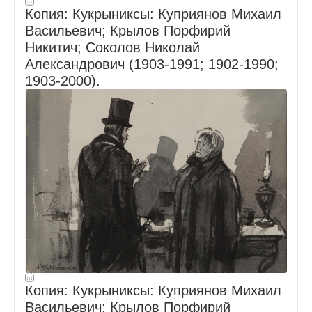
Копия: Кукрыниксы: Куприянов Михаил
Васильевич; Крылов Порфирий
Никитич; Соколов Николай
Александрович (1903-1991; 1902-1990;
1903-2000).
Копия: Кукрыниксы: Куприянов Михаил
Васильевич; Крылов Порфирий