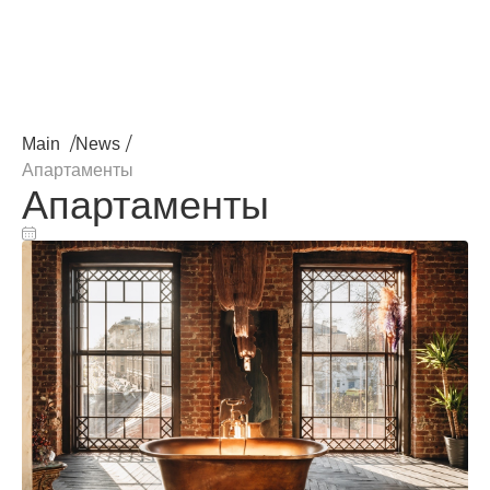
/
/
Main
News
Апартаменты
Апартаменты