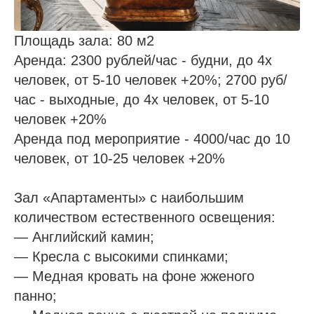
Площадь зала: 80 м2
Аренда: 2300 рублей/час - будни, до 4х
человек, от 5-10 человек +20%; 2700 руб/
час - выходные, до 4х человек, от 5-10
человек +20%
Аренда под мероприятие - 4000/час до 10
человек, от 10-25 человек +20%
Зал «Апартаменты» с наибольшим
количеством естественного освещения:
— Английский камин;
— Кресла с высокими спинками;
— Медная кровать на фоне жженого
панно;