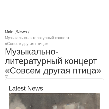
/
/
Main
News
Музыкально-литературный концерт
«Совсем другая птица»
Музыкально-
литературный концерт
«Совсем другая птица»
Latest News