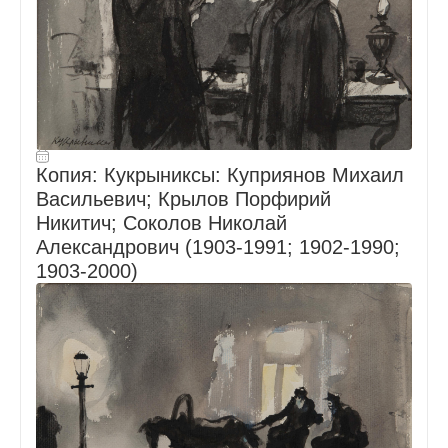
Копия: Кукрыниксы: Куприянов Михаил
Васильевич; Крылов Порфирий
Никитич; Соколов Николай
Александрович (1903-1991; 1902-1990;
1903-2000)