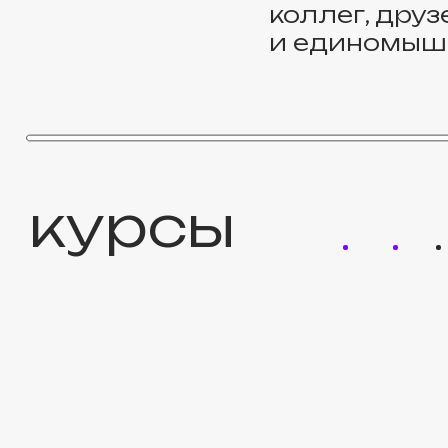
курсы