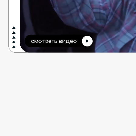
смотреть видео