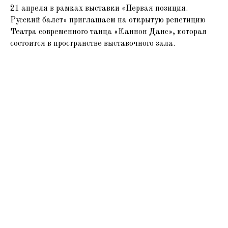
21 апреля в рамках выставки «Первая позиция.
Русский балет» приглашаем на открытую репетицию
Театра современного танца «Каннон Данс», которая
состоится в пространстве выставочного зала.