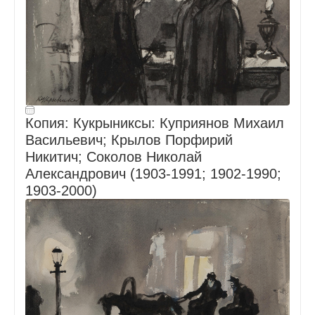
Копия: Кукрыниксы: Куприянов Михаил
Васильевич; Крылов Порфирий
Никитич; Соколов Николай
Александрович (1903-1991; 1902-1990;
1903-2000)