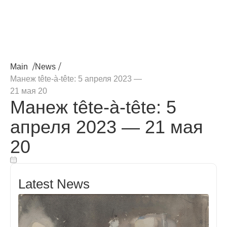
/
/
Main
News
Манеж tête-à-tête: 5 апреля 2023 —
21 мая 20
Манеж tête-à-tête: 5
апреля 2023 — 21 мая
20
Latest News