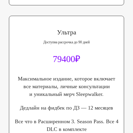
Ультра
Доступна рассрочка до 90 дней
79400₽
Максимальное издание, которое включает
все материалы, личные консультации
и уникальный мерч Sleepwalker.
Дедлайн на фидбек по ДЗ — 12 месяцев
Все что в Расширенном 3. Season Pass. Все 4
DLC в комплекте