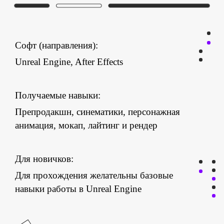
Софт (направления):
Unreal Engine, After Effects
Получаемые навыки:
Препродакшн, синематики, персонажная
анимация, мокап, лайтинг и рендер
Для новичков:
Для прохождения желательны базовые
навыки работы в Unreal Engine