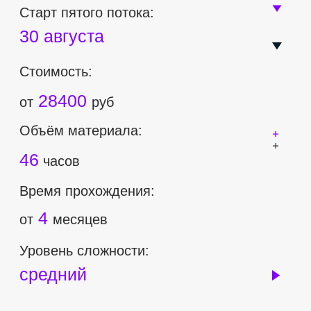
Объём материала:
46
часов
Время прохождения:
4
от
месяцев
Уровень сложности:
средний