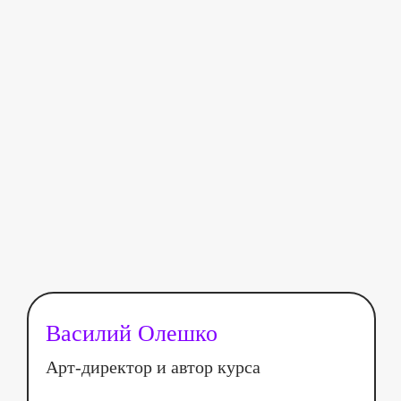
Василий Олешко
Арт-директор и автор курса