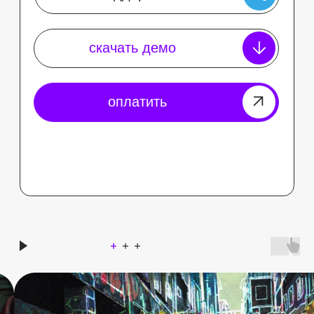
работы наших учеников