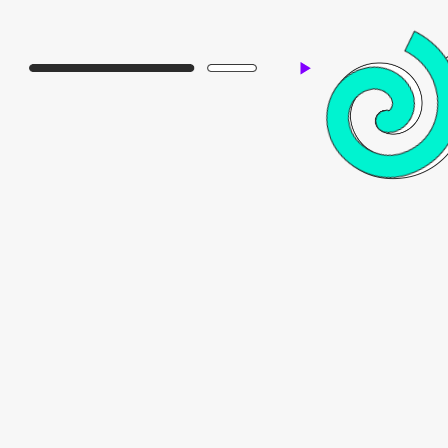
тарифы
ОБУЧЕНИЯ НА ДАННОМ КУРСЕ