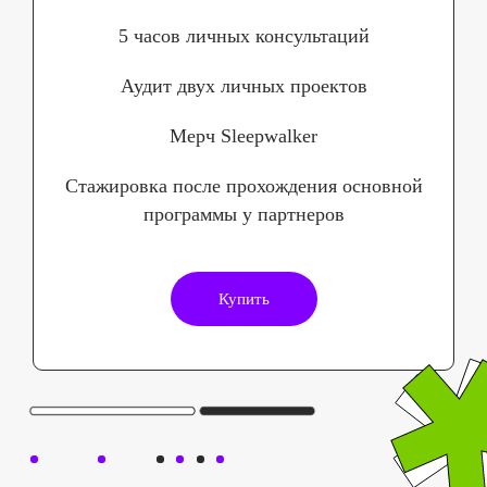
5 часов личных консультаций
Аудит двух личных проектов
Мерч Sleepwalker
Стажировка после прохождения основной
программы у партнеров
Купить