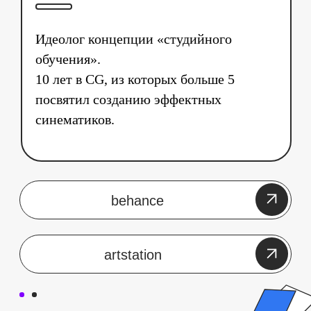
Идеолог концепции «студийного
обучения».
10 лет в CG, из которых больше 5
посвятил созданию эффектных
синематиков.